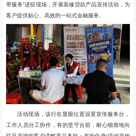
带服务”进驻现场，开展装修贷款产品宣传活动，为
客户提供贴心、高效的一站式金融服务。
活动现场，该行在显眼位置设置宣传服务台，
工作人员分工协作，有的坚守台前，耐心细致地向
驻足咨询的客户讲解产品条款；有的化身“流动宣传