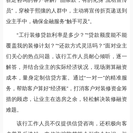
员”，穿梭于熙攘的人群中，主动将宣传折页递送到
业主手中，确保金融服务“触手可及”。
“工行装修贷款利率是多少？”“贷款额度能不能
覆盖我的装修计划？”“还款方式灵活吗？”面对业主
们关心的热点问题，该行工作人员耐心倾听，逐一
解答，并结合业主的实际经济状况，现场测算融资
成本，量身定制信贷方案。通过“一对一”的精准服
务，帮助客户算好“经济账”，打消客户对装修资金筹
措的顾虑，让业主在选房之余，轻松解决装修融资
难题。
该行工作人员不仅提供信贷咨询，还积极向客