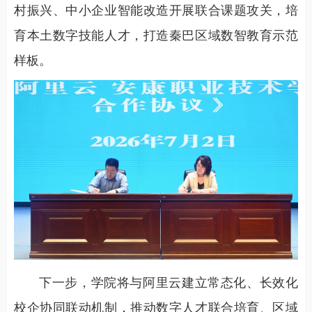
村振兴、中小企业智能改造开展联合课题攻关，培
育本土数字技能人才，打造秦巴区域数智教育示范
样板。
下一步，学院将与阿里云建立常态化、长效化
校企协同联动机制，推动数字人才联合培育、区域