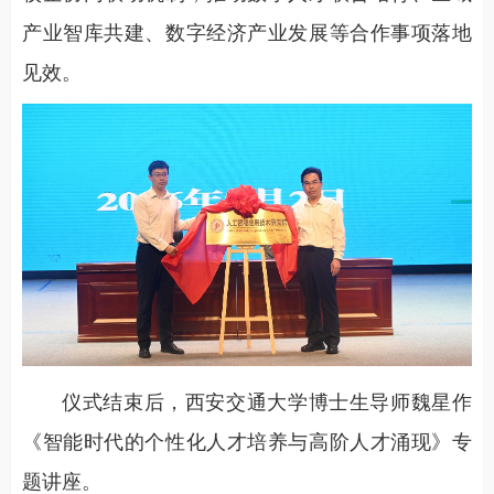
产业智库共建、数字经济产业发展等合作事项落地
见效。
仪式结束后，西安交通大学博士生导师魏星作
《智能时代的个性化人才培养与高阶人才涌现》专
题讲座。