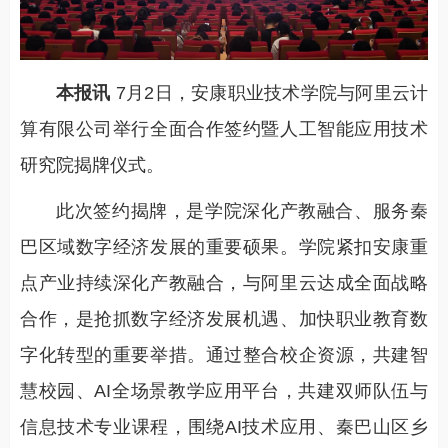
本报讯
7月2日，安康职业技术学院与阿里云计
算有限公司举行全面合作签约暨人工智能应用技术
研究院揭牌仪式。
此次签约揭牌，是学院深化产教融合、服务秦
巴区域数字经济发展的重要硕果。学院紧扣安康重
点产业持续深化产教融合，与阿里云达成全面战略
合作，是抢抓数字经济发展机遇、加快职业教育数
字化转型的重要举措。通过整合校企资源，共建智
慧校园、AI全场景教学应用平台，共建双师队伍与
信息技术专业课程，围绕AI技术应用、秦巴山区乡