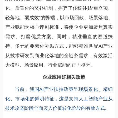
化、后置化的奖补机制，摒弃了传统补贴“重立项、
轻落地、弱成效”的弊端，以市场回款、场景落地、
产业赋能为核心评判标准，将使企业更加聚焦真实
需求、打磨优质方案。同时，精准垂直的赛道扶
持、多元的要素化补贴方式，能够精准匹配AI产业
从技术研发到商业化落地的全链条需求，有效激活
大模型、场景应用、行业赋能的正向循环。
企业应用好相关政策
当前，我国AI产业扶持政策呈现场景化、精细
化、市场化的鲜明特征，这是支持人工智能产业从
技术攻坚阶段全面迈入价值转化阶段的有效方式。