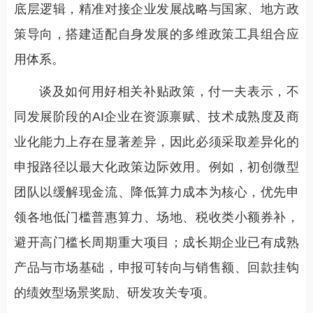
底层逻辑，精准对接企业发展战略与国家、地方政
策导向，搭建适配自身发展的多维政策工具组合应
用体系。
谈及如何用好相关补贴政策，付一夫表示，不
同发展阶段的AI企业在资源禀赋、技术成熟度及商
业化能力上存在显著差异，因此必须采取差异化的
申报路径以最大化政策边际效用。例如，初创微型
团队以缓解现金流、降低算力成本为核心，优先申
领各地低门槛普惠算力、场地、税收类小额券补，
避开高门槛长周期重大项目；成长期企业已有成熟
产品与市场基础，申报可转向与销售额、回款挂钩
的绩效型场景奖励、研发攻关专项。