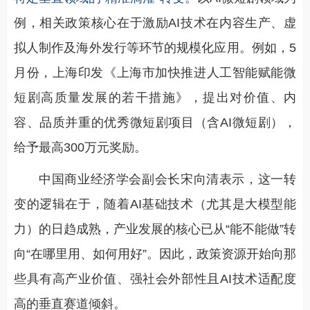
例，相关政策核心在于激励AI技术在内容生产、虚
拟人制作及海外发行等环节的规模化应用。例如，5
月份，上海印发《上海市加快推进人工智能赋能微
短剧高质量发展的若干措施》，提出对价值、内
容、品质并重的优秀微短剧项目（含AI微短剧），
给予最高300万元奖励。
中国商业经济学会副会长宋向清表示，这一转
变的逻辑在于，随着AI基础技术（尤其是大模型能
力）的日趋成熟，产业发展的核心已从“能不能做”转
向“在哪里用、如何用好”。因此，政策资源开始向那
些具有高产业价值、强社会外部性且AI技术适配度
高的垂直赛道倾斜。