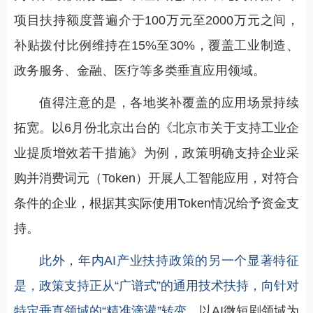
项目扶持额度普遍介于100万元至2000万元之间，
补贴拨付比例维持在15%至30%，覆盖工业制造、
政务服务、金融、医疗等多类垂直应用领域。
值得注意的是，各地奖补覆盖的应用场景持续
拓宽。以6月份北京出台的《北京市关于支持工业企
业提质增效若干措施》为例，政策明确支持企业采
购并消费词元（Token）开展人工智能应用，对符合
条件的企业，根据其实际使用Token情况给予资金支
持。
此外，年内AI产业扶持政策的另一个显著特征
是，政策支持正从“广谱式”的通用技术扶持，向针对
特定垂直领域的“精准滴灌”转变。
以AI微短剧领域为