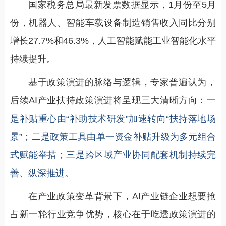
国家税务总局最新发票数据显示，1月份至5月
份，机器人、智能车载设备制造销售收入同比分别
增长27.7%和46.3%，人工智能赋能工业智能化水平
持续提升。
基于政策演进的脉络与逻辑，专家普遍认为，
后续AI产业扶持政策演进将呈现三大清晰方向：
一
是补贴重心由“补助技术研发”加速转向“扶持落地场
景”；二是政策工具由单一资金补贴升级为多元组合
式赋能举措；三是跨区域产业协同配套机制持续完
善、纵深推进。
在产业政策变革背景下，AI产业链企业想要抢
占新一轮行业竞争优势，核心在于吃透政策演进的