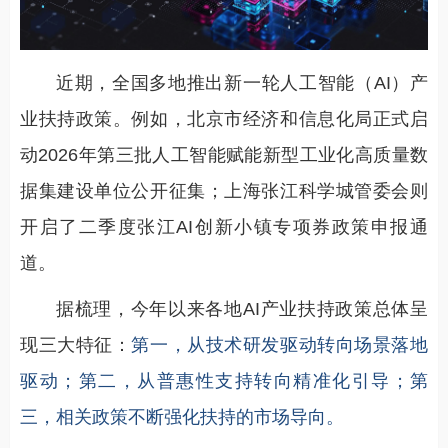
近期，全国多地推出新一轮人工智能（AI）产
业扶持政策。例如，北京市经济和信息化局正式启
动2026年第三批人工智能赋能新型工业化高质量数
据集建设单位公开征集；上海张江科学城管委会则
开启了二季度张江AI创新小镇专项券政策申报通
道。
据梳理，今年以来各地AI产业扶持政策总体呈
现三大特征：
第一，从技术研发驱动转向场景落地
驱动；第二，从普惠性支持转向精准化引导；第
三，相关政策不断强化扶持的市场导向。