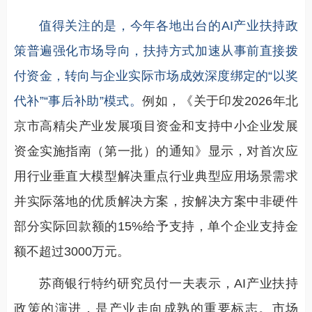
值得关注的是，今年各地出台的AI产业扶持政
策普遍强化市场导向，扶持方式加速从事前直接拨
付资金，转向与企业实际市场成效深度绑定的“以奖
代补”“事后补助”模式。
例如，《关于印发2026年北
京市高精尖产业发展项目资金和支持中小企业发展
资金实施指南（第一批）的通知》显示，对首次应
用行业垂直大模型解决重点行业典型应用场景需求
并实际落地的优质解决方案，按解决方案中非硬件
部分实际回款额的15%给予支持，单个企业支持金
额不超过3000万元。
苏商银行特约研究员付一夫表示，AI产业扶持
政策的演进，是产业走向成熟的重要标志。市场