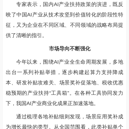
专家表示，国内AI产业扶持政策的演进，既反
映了中国AI产业从技术攻坚到价值转化的阶段性特
征，又为企业在不同区域、不同领域的战略布局提
供了清晰的指引。
市场导向不断强化
今年以来，围绕AI产业全生命周期发展，多地
出台一系列补贴举措，逐步构建起算力支持降成
本、研发补贴攻难关、场景奖补促落地、税收优惠
稳预期的产业扶持“工具箱”。在各种工具协同发力
下，我国AI产业商业化成果正加速落地。
通过梳理各地补贴细则发现，场景应用奖补成
为增长最快的类型。从全国范围看，此类补贴单个