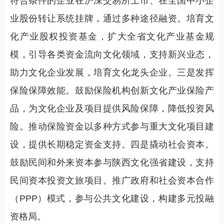
符合条件的企业在沪深交易所上市、在全国中小企
业股份转让系统挂牌，通过多种途径融资。培育文
化产业股权投资基金，扩大全省文化产业基金规
模，引导各类资金流向文化领域，支持新兴业态，
助力文化企业发展，培育文化龙头企业。三是发挥
保险保障效能。鼓励保险机构创新文化产业保险产
品，为文化企业及项目提供风险保障，降低投资风
险。推动保险资金以多种方式参与重大文化项目建
设，提供长期稳定资金支持。四是撬动社会资本。
鼓励民间和外来资本参与陕西文化强省建设，支持
民间资本投资文旅项目。推广政府和社会资本合作
（PPP）模式，参与公共文化建设，构建多元投融
资格局。