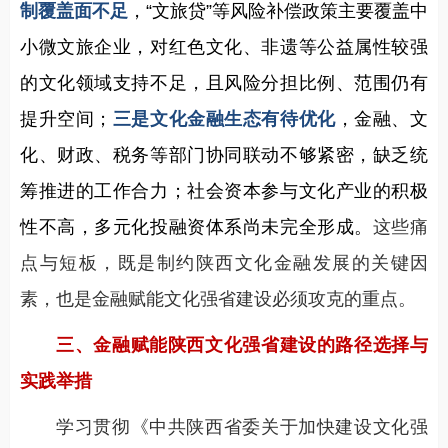
制覆盖面不足
，“文旅贷”等风险补偿政策主要覆盖中
小微文旅企业，对红色文化、非遗等公益属性较强
的文化领域支持不足，且风险分担比例、范围仍有
提升空间；
三是文化金融生态有待优化
，金融、文
化、财政、税务等部门协同联动不够紧密，缺乏统
筹推进的工作合力；社会资本参与文化产业的积极
性不高，多元化投融资体系尚未完全形成。
这些痛
点与短板，既是制约陕西文化金融发展的关键因
素，也是金融赋能文化强省建设必须攻克的重点。
三、金融赋能陕西文化强省建设的路径选择与
实践举措
学习贯彻《中共陕西省委关于加快建设文化强