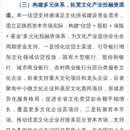
（三）构建多元体系，拓宽文化产业投融资渠
道。
单一信贷支持难满足文化强省建设资金需求，
需立足陕西资本市场实际，构建“信贷 + 股权 + 保险
+ 基金”多元化投融资体系，为文化产业提供全生命
周期资金支持。一是强化信贷主渠道。引导银行增
加文化领域信贷投放，国有大型银行、股份制银
行、城市商业银行、农村商业银行分层分类服务文
化企业，前者支持重大文化项目和龙头企业，后者
聚焦中小微文化企业和基层文化惠民项目，形成差
异化服务格局，促进全省文化类贷款余额平稳增
长，覆盖更多文化企业及项目。二是拓展资本市
场。推动优质文化企业对接多层次资本市场，支持