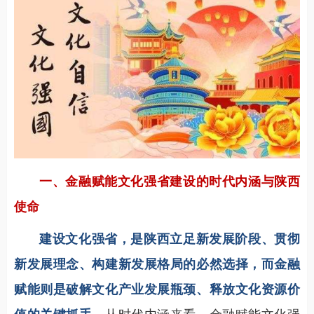
一、金融赋能文化强省建设的时代内涵与陕西
使命
建设文化强省，是陕西立足新发展阶段、贯彻
新发展理念、构建新发展格局的必然选择，而金融
赋能则是破解文化产业发展瓶颈、释放文化资源价