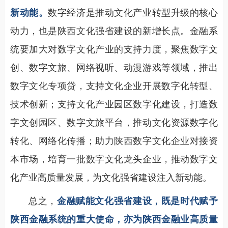
新动能。
数字经济是推动文化产业转型升级的核心
动力，也是陕西文化强省建设的新增长点。金融系
统要加大对数字文化产业的支持力度，聚焦数字文
创、数字文旅、网络视听、动漫游戏等领域，推出
数字文化专项贷，支持文化企业开展数字化转型、
技术创新；支持文化产业园区数字化建设，打造数
字文创园区、数字文旅平台，推动文化资源数字化
转化、网络化传播；助力陕西数字文化企业对接资
本市场，培育一批数字文化龙头企业，推动数字文
化产业高质量发展，为文化强省建设注入新动能。
总之，
金融赋能文化强省建设，既是时代赋予
陕西金融系统的重大使命，亦为陕西金融业高质量