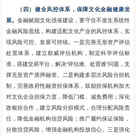
（四）健全风控体系，保障文化金融健康发
展。
金融赋能文化强省建设，要守住不发生系统性
金融风险底线，构建适配文化产业的风控体系，实
现风险可控、发展可持续。一是完善无形资产评估
处置体系，建立权威评估机构，制定科学评估标
准，搭建交易平台，解决“评估难、处置难”问题，支
撑无形资产质押融资。二是构建多层次风险分担机
制，完善政府性融资担保体系，鼓励担保机构加大
对文化企业担保力度，降低门槛、减免费用；深化
政银担合作，建立风险分担模式，合理分配风险责
任，降低金融机构信贷风险；推广履约保证保险，
分散信贷风险，增强金融机构投放信心。三是强化