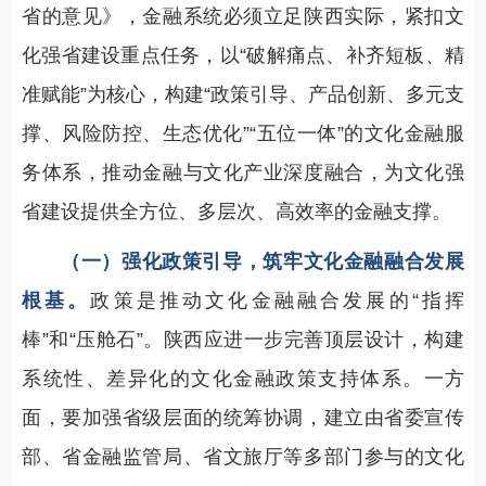
省的意见》，金融系统必须立足陕西实际，紧扣文
化强省建设重点任务，以“破解痛点、补齐短板、精
准赋能”为核心，构建“政策引导、产品创新、多元支
撑、风险防控、生态优化”“五位一体”的文化金融服
务体系，推动金融与文化产业深度融合，为文化强
省建设提供全方位、多层次、高效率的金融支撑。
（一）强化政策引导，筑牢文化金融融合发展
根基。
政策是推动文化金融融合发展的“指挥
棒”和“压舱石”。陕西应进一步完善顶层设计，构建
系统性、差异化的文化金融政策支持体系。一方
面，要加强省级层面的统筹协调，建立由省委宣传
部、省金融监管局、省文旅厅等多部门参与的文化