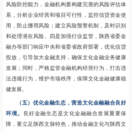
风险防控能力，金融机构要构建完善的风险评估体
系，分析企业经营和项目可行性，监控信贷资金使
用，防止挪用风险；建立风险预警机制，及时识别
和处理潜在风险。四是加强行业监管，陕西省委金
融办等部门响应中央和省委省政府部署，优化信贷
投放，引导加大金融支持，确保文化金融业务健康
发展；同时，严格监管金融机构经营行为，打击违
法违规行为，维护市场秩序，保障文化金融健康稳
健发展。
（五）优化金融生态，营造文化金融融合良好
环境。
良好金融生态是文化金融融合发展重要保
障，要立足陕西文脉特色，推动金融文化与陕西文