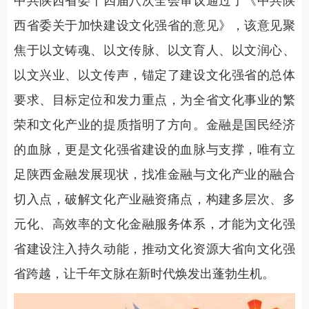
中共陕西省委十四届八次全会审议通过了《中共陕
西省委关于加快建设文化强省的意见》，该意见聚
焦于以文铸魂、以文传脉、以文育人、以文润心、
以文兴业、以文传声，锚定了建设文化强省的总体
要求、目标定位和发力重点，为全省文化事业的繁
荣和文化产业的提质指明了方向。金融是国民经济
的血脉，更是文化强省建设的血脉与支撑，唯有立
足陕西金融发展现状，找准金融与文化产业的融合
切入点，破解文化产业融资痛点，构建多层次、多
元化、高效率的文化金融服务体系，才能为文化强
省建设注入持久动能，推动文化资源大省向文化强
省跨越，让千年文脉在新时代焕发出蓬勃生机。