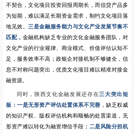
不契合，文化项目投资回报周期长，而信贷产品多
为短期，难以满足长期资金需求，制约文化项目落
地见效。
三是金融服务能力与文化产业发展节奏不
匹配，
金融机构缺乏专业的文化金融服务团队，对
文化产业的行业规律、商业模式、价值评估认知不
足，服务效率不高；政银企对接机制不够健全，信
息不对称问题突出，优质文化项目难以精准对接金
融资源。
同时，陕西文化金融发展还存在
三大突出短
板：
一是无形资产评估处置体系不完善
，缺乏权威
的知识产权、版权评估机构和顺畅的处置渠道，无
形资产难以转化为融资增信手段；
二是风险分担机