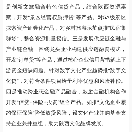
是创新文旅融合特色信贷产品，结合陕西资源禀
赋，开发“景区经营权质押贷”等产品。对5A级景区
探索资产证券化产品，对乡村旅游示范点推“民宿集
群贷”，整合资源批量授信。三是发展供应链金融与
产业链金融，围绕龙头企业构建供应链融资模式，
开发“订单贷”等产品，通过核心企业信用背书解上下
游资金短缺问题。针对数字文化产业趋势推“数字文
化贷”，对符合条件项目给予利率优惠和风险补偿。
四是推动跨业态金融产品融合，鼓励金融机构合作
开发“信贷+保险+投资”组合产品。如推“文化企业履
约保证保险”降低放贷风险，设文化产业并购基金支
持企业兼并重组，助力陕西文化品牌发展。