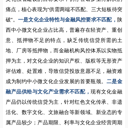
痛点，核心表现为“供需两端不匹配、三大短板待突
破”。
一是文化企业特性与金融风控要求不匹配，
陕
西中小微文化企业占比高，普遍存在轻资产、重创
意、抵押物不足的特点，缺乏传统信贷所需的土
地、厂房等抵押物，而金融机构风控体系以实物抵
押为主，对文化企业的知识产权、版权等无形资产
评估难、处置难，导致信贷投放意愿不足，融资难
成为制约中小微文化企业发展的首要瓶颈。
二是金
融产品供给与文化产业需求不匹配，
现有文化金融
产品仍以传统信贷为主，针对红色文化传承、非遗
活化、数字文化、文旅融合等新领域、新业态的专
属产品较少；产品期限、利率与文化企业经营周期