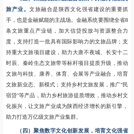
旅产业。
文旅融合是陕西文化强省建设的重要抓
手，也是金融赋能的主战场。金融系统要围绕全省8
条文旅重点产业链，加大信贷投放与资源整合力
度，支持打造一批具有国际影响力的文旅品牌；支
持重大文旅项目建设，助力大唐不夜城、长安十二
时辰、秦岭生态文旅带等标杆项目提质升级，推动
文旅与科技、康养、体育、会展等产业融合，培育
文旅新业态、新模式；支持乡村文旅发展，推广“民
宿贷”等产品，助力乡村旅游提质增效，推动乡村文
化振兴，让文旅产业成为陕西经济增长的新引擎，
助力打造万亿级文旅产业集群。
（四）聚焦数字文化创新发展，培育文化强省