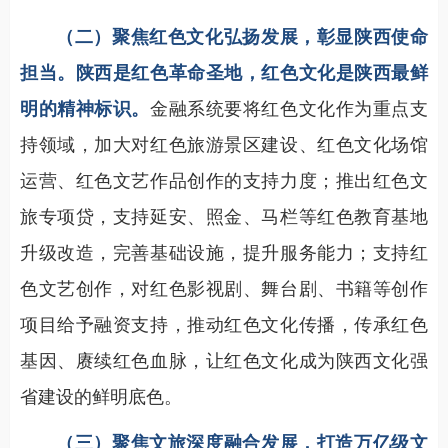
（二）聚焦红色文化弘扬发展，彰显陕西使命
担当。
陕西是红色革命圣地，红色文化是陕西最鲜
明的精神标识。
金融系统要将红色文化作为重点支
持领域，加大对红色旅游景区建设、红色文化场馆
运营、红色文艺作品创作的支持力度；推出红色文
旅专项贷，支持延安、照金、马栏等红色教育基地
升级改造，完善基础设施，提升服务能力；支持红
色文艺创作，对红色影视剧、舞台剧、书籍等创作
项目给予融资支持，推动红色文化传播，传承红色
基因、赓续红色血脉，让红色文化成为陕西文化强
省建设的鲜明底色。
（三）聚焦文旅深度融合发展，打造万亿级文