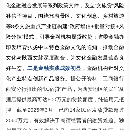
化金融融合发展等系列政策文件，设立“文旅贷”风险
补偿子项目，围绕旅游景区、文化创意、乡村旅游
等8条文旅重点产业链构建“政府增信+批量对接+风
险分担”模式，引导金融机构愿贷敢贷；省委金融办
印发培育弘扬中国特色金融文化的通知，推动金融
文化与陕西文脉深度融合，为文化金融发展营造良
好生态。
二是金融实践成效初显，
金融机构针对文
化产业特点创新产品服务。
据公开资料，工商银行
西安分行推出的“民宿贷”产品，为西安地区的民宿及
酒店提供最高可达500万元的贷款额度，纯信用无抵
押，截至2025年3月，已向14家民宿发放贷款超过
2060万元，有效解决了民宿经营者的融资难题。独