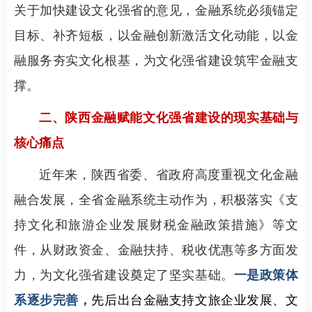
关于加快建设文化强省的意见，金融系统必须锚定
目标、补齐短板，以金融创新激活文化动能，以金
融服务夯实文化根基，为文化强省建设筑牢金融支
撑。
二、陕西金融赋能文化强省建设的现实基础与
核心痛点
近年来，陕西省委、省政府高度重视文化金融
融合发展，全省金融系统主动作为，积极落实《支
持文化和旅游企业发展财税金融政策措施》等文
件，从财政资金、金融扶持、税收优惠等多方面发
力，为文化强省建设奠定了坚实基础。
一是政策体
系逐步完善，
先后出台金融支持文旅企业发展、文