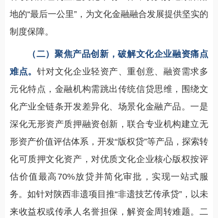
地的“最后一公里”，为文化金融融合发展提供坚实的
制度保障。
（二）聚焦产品创新，破解文化企业融资痛点
难点。
针对文化企业轻资产、重创意、融资需求多
元化特点，金融机构需跳出传统信贷思维，围绕文
化产业全链条开发差异化、场景化金融产品。一是
深化无形资产质押融资创新，联合专业机构建立无
形资产价值评估体系，开发“版权贷”等产品，探索转
化可质押文化资产，对优质文化企业核心版权按评
估价值最高70%放贷并简化审批，实现一站式服
务。如针对陕西非遗项目推“非遗技艺传承贷”，以未
来收益权或传承人名誉担保，解资金周转难题。二