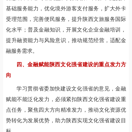
基础服务能力，优化境外游客支付服务，扩大外卡
受理范围，完善便民服务，提升陕西文旅服务国际
化水平；普及金融知识，开展文化企业金融培训，
提升融资能力与风险意识，推动规范经营，适配金
融服务需求。
四、金融赋能陕西文化强省建设的重点发力方
向
学习贯彻省委加快建设文化强省的意见，金融
赋能不能泛化发力，必须紧扣陕西文化强省建设重
点任务，聚焦四大方向精准发力，推动文化资源优
势转化为发展优势，助力陕西实现文化强省建设目
标。