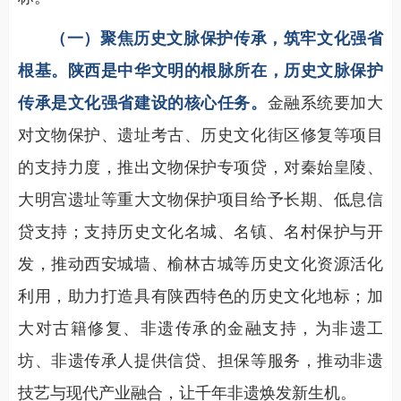
（一）聚焦历史文脉保护传承，筑牢文化强省
根基。陕西是中华文明的根脉所在，历史文脉保护
传承是文化强省建设的核心任务。
金融系统要加大
对文物保护、遗址考古、历史文化街区修复等项目
的支持力度，推出文物保护专项贷，对秦始皇陵、
大明宫遗址等重大文物保护项目给予长期、低息信
贷支持；支持历史文化名城、名镇、名村保护与开
发，推动西安城墙、榆林古城等历史文化资源活化
利用，助力打造具有陕西特色的历史文化地标；加
大对古籍修复、非遗传承的金融支持，为非遗工
坊、非遗传承人提供信贷、担保等服务，推动非遗
技艺与现代产业融合，让千年非遗焕发新生机。