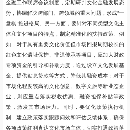
金融工作联席会议制度，定期研判文化金融发展态
势，协调解决跨部门、跨领域的重大问题，形成“一
盘棋”推进格局。另一方面，要针对不同类型文化主
体和文化项目的特点，制定精准化的扶持政策。例
如，对于具有重要文化价值但市场回报周期较长的
红色文化遗址保护、非遗传承等项目，应加大财政
专项资金的引导和补助力度，通过设立文化发展基
金、提供贴息贷款等方式，降低其融资成本；对于
市场化程度较高的文化创意、数字文旅等新业态企
业，则应重点落实税收优惠、融资担保补贴等政
策，激发其市场活力。同时，要优化政策执行机
制，建立政策落实跟踪问效和评估反馈体系，确保
各项政策红利直达文化市场主体，切实打通政策落