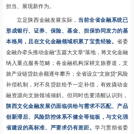
担当、展现新作为。
立足陕西金融发展实际，
当前全省金融系统已
形成银行、证券、保险、基金、担保协同发力的基
本格局，且在文化金融领域积累了宝贵经验。
省委
金融办牵头推动金融“五篇大文章”落地，将文化金融
纳入重点服务范畴；各金融机构深耕文旅赛道，文
旅产业链贷款余额逐年攀升；全省设立“文旅贷”风险
补偿机制，对不良贷款给予一定补偿，有效撬动金
融资源向文旅领域倾斜。但同时也要清醒认识到，
陕西文化金融发展仍面临供给与需求不匹配、产品
创新滞后、风险防控体系不健全等短板，与文化强
省建设的高标准、严要求仍有差距。
学习贯彻省委