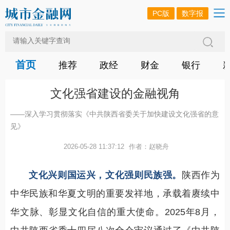
PC版
数字报
首页
推荐
政经
财金
银行
文化强省建设的金融视角
——深入学习贯彻落实《中共陕西省委关于加快建设文化强省的意
见》
2026-05-28 11:37:12
作者：赵晓舟
文化兴则国运兴，文化强则民族强。
陕西作为
中华民族和华夏文明的重要发祥地，承载着赓续中
华文脉、彰显文化自信的重大使命。2025年8月，