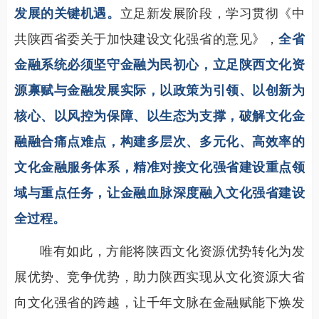
发展的关键机遇。
立足新发展阶段，学习贯彻《中
共陕西省委关于加快建设文化强省的意见》，
全省
金融系统必须坚守金融为民初心，立足陕西文化资
源禀赋与金融发展实际，以政策为引领、以创新为
核心、以风控为保障、以生态为支撑，破解文化金
融融合痛点难点，构建多层次、多元化、高效率的
文化金融服务体系，精准对接文化强省建设重点领
域与重点任务，让金融血脉深度融入文化强省建设
全过程。
唯有如此，方能将陕西文化资源优势转化为发
展优势、竞争优势，助力陕西实现从文化资源大省
向文化强省的跨越，让千年文脉在金融赋能下焕发