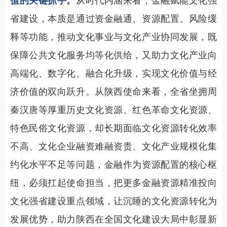
值的关键抓手。
从时代内涵来看，金融赋能文化强
省建设，本质是通过资金融通、资源配置、风险缓
释等功能，推动文化事业与文化产业协同发展，既
保障公共文化服务均等化供给，又助力文化产业向
高端化、数字化、融合化升级，实现文化价值与经
济价值的双向跃升。从陕西使命来看，全省坐拥周
秦汉唐等厚重历史文化资源、红色革命文化资源、
特色民俗文化资源，却长期面临文化资源转化效率
不高、文化企业融资难融资贵、文化产业规模化集
约化水平不足等问题，金融作为资源配置的核心枢
纽，必须扛起使命担当，把更多金融资源精准投向
文化强省建设重点领域，让沉睡的文化资源转化为
发展优势，助力陕西在全国文化建设大局中彰显新